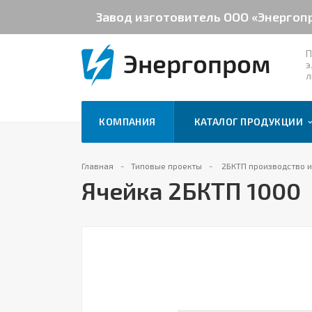
Завод изготовитель ООО «Энергоп
П
э
л
КОМПАНИЯ
КАТАЛОГ ПРОДУКЦИИ
Главная
Типовые проекты
2БКТП производство 
Ячейка 2БКТП 1000