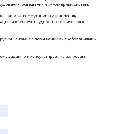
орудования, освещения и инженерных систем.
ва защиты, коммутации и управления,
тацию и обеспечить удобство технического
агрузкой, а также с повышенными требованиями к
кому заданию и консультирует по вопросам