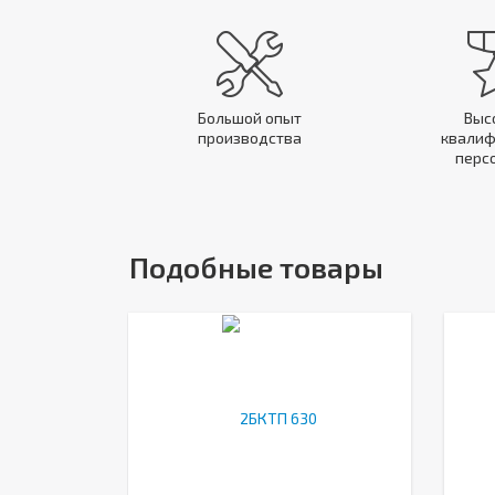
Большой опыт
Выс
производства
квалиф
перс
Подобные товары