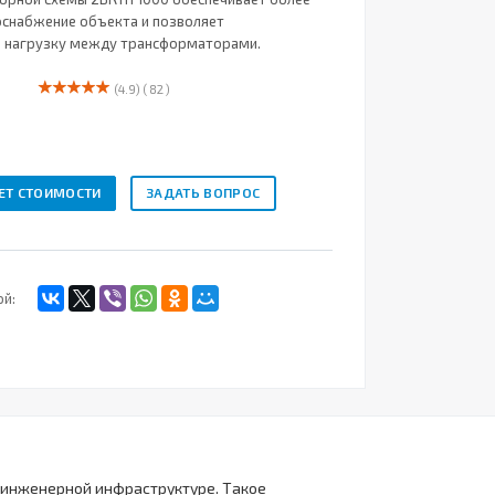
снабжение объекта и позволяет
ь нагрузку между трансформаторами.
(4.9)
( 82 )
ЕТ СТОИМОСТИ
ЗАДАТЬ ВОПРОС
ой:
и инженерной инфраструктуре. Такое