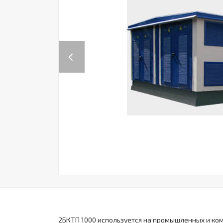
Previous
2БКТП 1000 используется на промышленных и ком