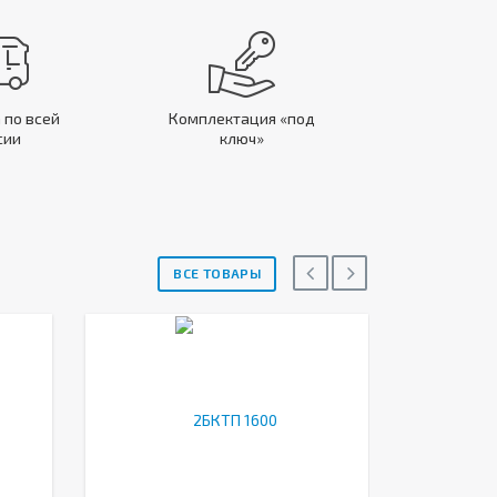
 по всей
Комплектация «под
сии
ключ»
ВСЕ ТОВАРЫ