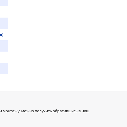
я)
 и монтажу, можно получить обратившись в наш