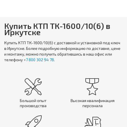
Купить КТП ТК-1600/10(6) в
Иркутске
Купить
КТП ТК-1600/10(6)
с доставкой и установкой под ключ
в Иркутске. Более подробную информацию по доставке, цене
и монтажу, можно получить обратившись в наш офис или
телефону
+7 800 302 94 78
.
Большой опыт
Высокая квалификация
производства
персонала