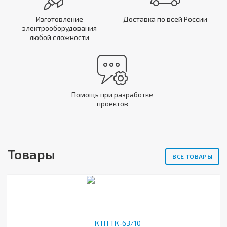
Изготовление
Доставка по всей России
электрооборудования
любой сложности
Помощь при разработке
проектов
Товары
ВСЕ ТОВАРЫ