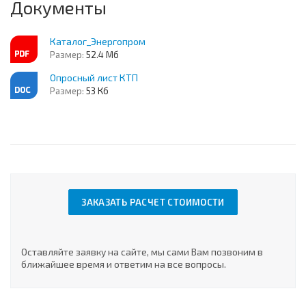
Документы
Каталог_Энергопром
Размер:
52.4 Мб
Опросный лист КТП
Размер:
53 Кб
ЗАКАЗАТЬ РАСЧЕТ СТОИМОСТИ
Оставляйте заявку на сайте, мы сами Вам позвоним в
ближайшее время и ответим на все вопросы.