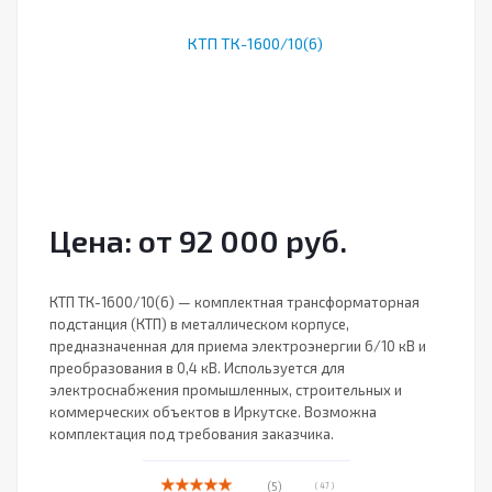
Цена: от 92 000 руб.
КТП ТК-1600/10(6) — комплектная трансформаторная
подстанция (КТП) в металлическом корпусе,
предназначенная для приема электроэнергии 6/10 кВ и
преобразования в 0,4 кВ. Используется для
электроснабжения промышленных, строительных и
коммерческих объектов в Иркутске. Возможна
комплектация под требования заказчика.
(5)
( 47 )