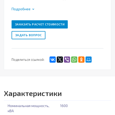
Подробнее
ЗАКАЗАТЬ РАСЧЕТ СТОИМОСТИ
ЗАДАТЬ ВОПРОС
Поделиться ссылкой:
Характеристики
Номинальная мощность,
1600
кВА