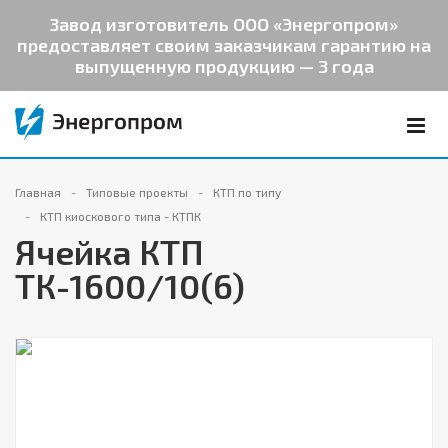
Завод изготовитель ООО «Энергопром»
предоставляет своим заказчикам гарантию на
выпущенную продукцию — 3 года
Главная
Типовые проекты
КТП по типу
КТП киоскового типа - КТПК
Ячейка КТП
ТК-1600/10(6)