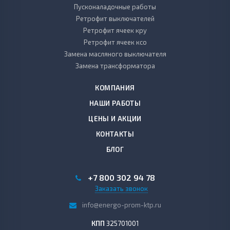
Пусконаладочные работы
Ретрофит выключателей
Ретрофит ячеек кру
Ретрофит ячеек ксо
Замена масляного выключателя
Замена трансформатора
КОМПАНИЯ
НАШИ РАБОТЫ
ЦЕНЫ И АКЦИИ
КОНТАКТЫ
БЛОГ
+7 800 302 94 78
Заказать звонок
info@energo-prom-ktp.ru
КПП
325701001