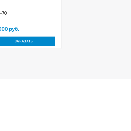
-70
000 руб.
ЗАКАЗАТЬ