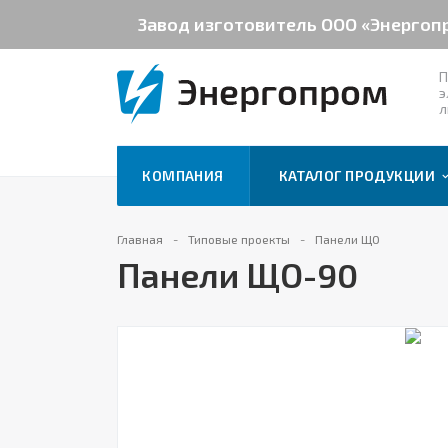
Завод изготовитель ООО «Энергоп
П
э
л
КОМПАНИЯ
КАТАЛОГ ПРОДУКЦИИ
Главная
Типовые проекты
Панели ЩО
Панели ЩО-90