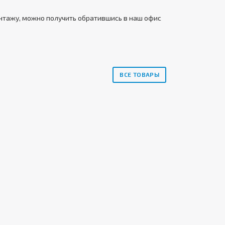
онтажу, можно получить обратившись в наш офис
ВСЕ ТОВАРЫ