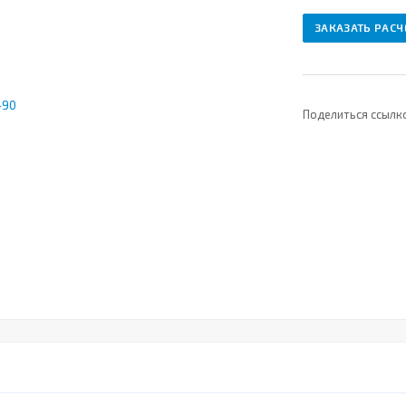
ЗАКАЗАТЬ РАСЧ
Поделиться ссылк