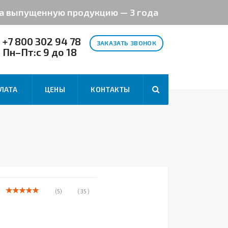
на выпущенную продукцию — 3 года
+7 800 302 94 78
ЗАКАЗАТЬ ЗВОНОК
Пн–Пт:с 9 до 18
ЛАТА
ЦЕНЫ
КОНТАКТЫ
(5)
( 35 )