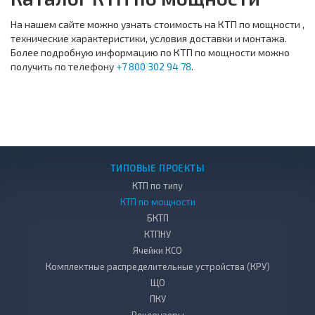
На нашем сайте можно узнать стоимость на КТП по мощности ,
технические характеристики, условия доставки и монтажа.
Более подробную информацию по КТП по мощности можно
получить по телефону
+7 800 302 94 78
.
ТИПОВЫЕ ПРОЕКТЫ
КТП по типу
КТП по мощности
БКТП
КТПНУ
Ячейки КСО
Комплектные распределительные устройства (КРУ)
ЩО
ПКУ