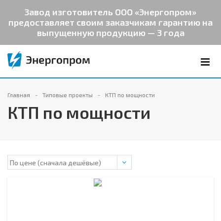
Завод изготовитель ООО «Энергопром»
предоставляет своим заказчикам гарантию на
выпущенную продукцию — 3 года
Главная
Типовые проекты
КТП по мощности
КТП по мощности