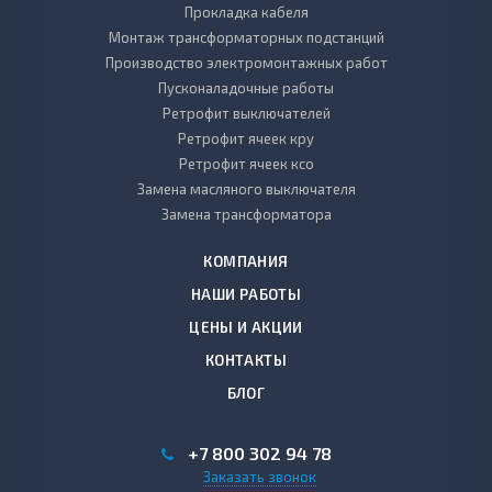
Прокладка кабеля
Монтаж трансформаторных подстанций
Производство электромонтажных работ
Пусконаладочные работы
Ретрофит выключателей
Ретрофит ячеек кру
Ретрофит ячеек ксо
Замена масляного выключателя
Замена трансформатора
КОМПАНИЯ
НАШИ РАБОТЫ
ЦЕНЫ И АКЦИИ
КОНТАКТЫ
БЛОГ
+7 800 302 94 78
Заказать звонок