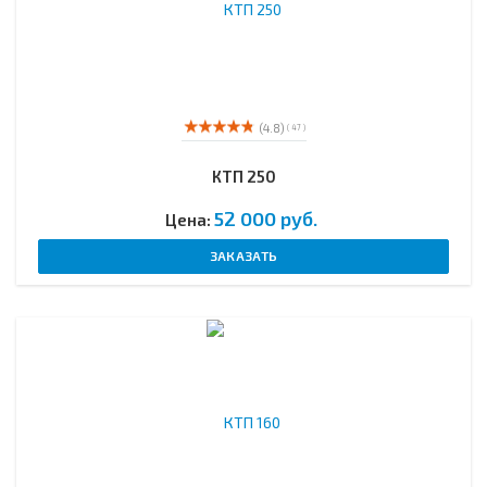
(4.8)
( 47 )
КТП 250
52 000 руб.
Цена:
ЗАКАЗАТЬ