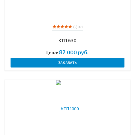
(5)
( 67 )
КТП 630
82 000 руб.
Цена:
ЗАКАЗАТЬ