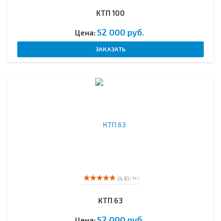
КТП 100
52 000 руб.
Цена:
ЗАКАЗАТЬ
(4.8)
( 34 )
КТП 63
52 000 руб.
Цена: