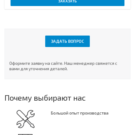
ЗАКАЗАТЬ
ЗАДАТЬ ВОПРОС
Оформите заявку на сайте. Наш менеджер свяжется с
вами для уточнения деталей.
Почему выбирают нас
Большой опыт производства