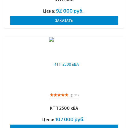
92 000 руб.
Цена:
ЗАКАЗАТЬ
(5)
( 27 )
КТП 2500 кВА
107 000 руб.
Цена: