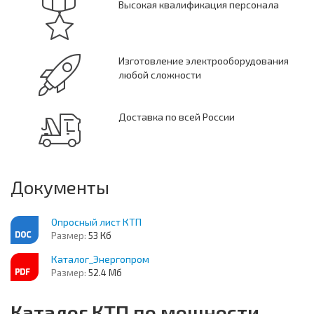
Высокая квалификация персонала
Изготовление электрооборудования
любой сложности
Доставка по всей России
Документы
Опросный лист КТП
Размер:
53 Кб
Каталог_Энергопром
Размер:
52.4 Мб
Каталог КТП по мощности