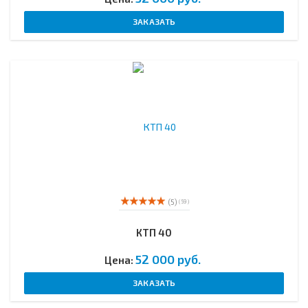
ЗАКАЗАТЬ
(5)
( 59 )
КТП 40
52 000 руб.
Цена:
ЗАКАЗАТЬ