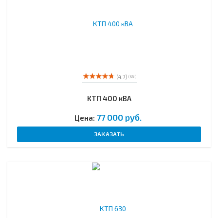
(4.7)
( 69 )
КТП 400 кВА
77 000 руб.
Цена:
ЗАКАЗАТЬ