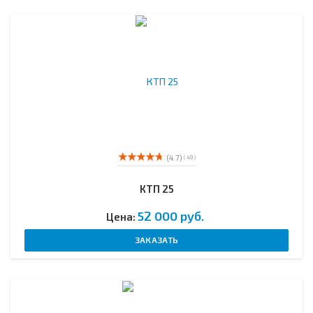
(4.7)
( 49 )
КТП 25
52 000 руб.
Цена:
ЗАКАЗАТЬ