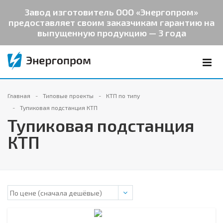
Завод изготовитель ООО «Энергопром»
предоставляет своим заказчикам гарантию на
выпущенную продукцию — 3 года
Главная
Типовые проекты
КТП по типу
Тупиковая подстанция КТП
Тупиковая подстанция
КТП