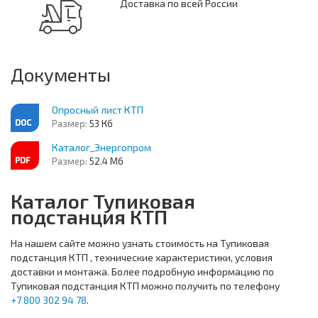
Доставка по всей России
Документы
Опросный лист КТП
Размер:
53 Кб
Каталог_Энергопром
Размер:
52.4 Мб
Каталог Тупиковая
подстанция КТП
На нашем сайте можно узнать стоимость на Тупиковая
подстанция КТП , технические характеристики, условия
доставки и монтажа. Более подробную информацию по
Тупиковая подстанция КТП можно получить по телефону
+7 800 302 94 78
.