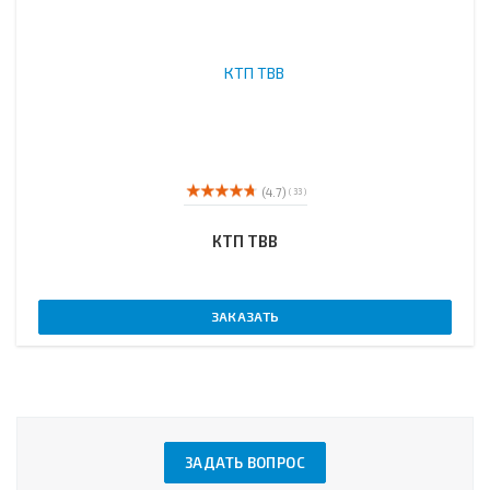
(4.7)
( 33 )
КТП ТВВ
ЗАКАЗАТЬ
ЗАДАТЬ ВОПРОС