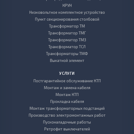
КРУН
Низковольтное комплектное устройство
Пункт секционирования столбовой
Трансформатор ТМ
Трансформатор ТМГ
Трансформатор ТМЗ
Трансформатор ТСЛ
Трансформаторы ТМФ
Выкатной элемент
УСЛУГИ
Постгарантийное обслуживание КТП
Монтаж и замена кабеля
Монтаж КТП
Прокладка кабеля
Монтаж трансформаторных подстанций
Производство электромонтажных работ
Пусконаладочные работы
Ретрофит выключателей