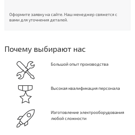
Оформите заявку на сайте. Наш менеджер свяжется с
вами для уточнения деталей.
Почему выбирают нас
Большой опыт производства
Высокая квалификация персонала
Изготовление электрооборудования
любой сложности