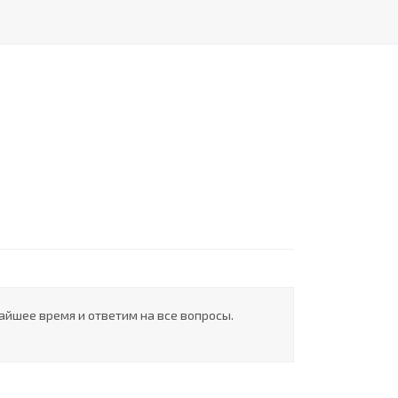
айшее время и ответим на все вопросы.