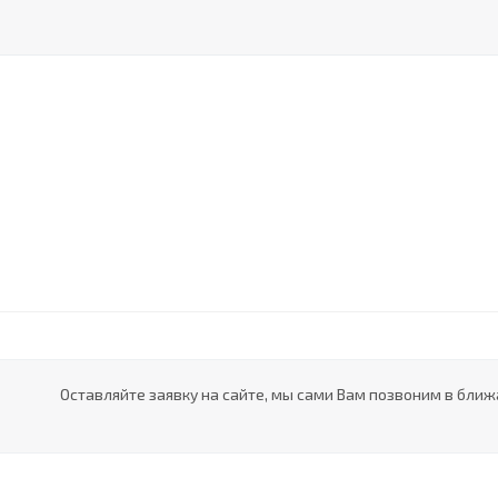
Оставляйте заявку на сайте, мы сами Вам позвоним в ближ