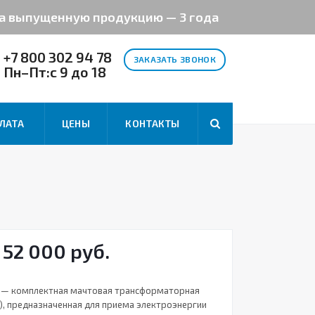
на выпущенную продукцию — 3 года
+7 800 302 94 78
ЗАКАЗАТЬ ЗВОНОК
Пн–Пт:с 9 до 18
ЛАТА
ЦЕНЫ
КОНТАКТЫ
 52 000 руб.
4 — комплектная мачтовая трансформаторная
), предназначенная для приема электроэнергии