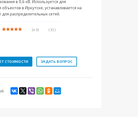
зования в 0,4 кВ. Используется для
 объектов в Иркутске, устанавливается на
т для распределительных сетей.
(4.9)
( 33 )
ЕТ СТОИМОСТИ
ЗАДАТЬ ВОПРОС
ой: