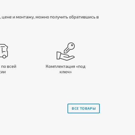
, цене и монтажу, можно получить обратившись в
 по всей
Комплектация «под
сии
ключ»
ВСЕ ТОВАРЫ