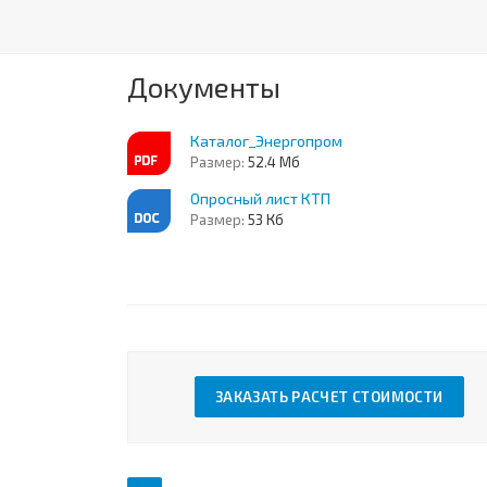
Документы
Каталог_Энергопром
Размер:
52.4 Мб
Опросный лист КТП
Размер:
53 Кб
ЗАКАЗАТЬ РАСЧЕТ СТОИМОСТИ