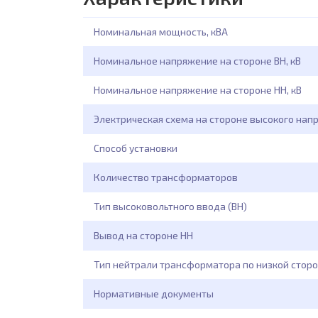
Номинальная мощность, кВА
Номинальное напряжение на стороне ВН, кВ
Номинальное напряжение на стороне НН, кВ
Электрическая схема на стороне высокого нап
Способ установки
Количество трансформаторов
Тип высоковольтного ввода (ВН)
Вывод на стороне НН
Тип нейтрали трансформатора по низкой сторо
Нормативные документы