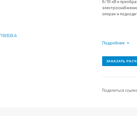
6/10 кВ и преобра
электроснабжения
опорах и подходи
Подробнее
ЗАКАЗАТЬ РАСЧ
Поделиться ссылк