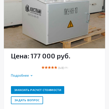
Цена: 177 000 руб.
(4.8)
( 51 )
Подробнее
ЗАКАЗАТЬ РАСЧЕТ СТОИМОСТИ
ЗАДАТЬ ВОПРОС