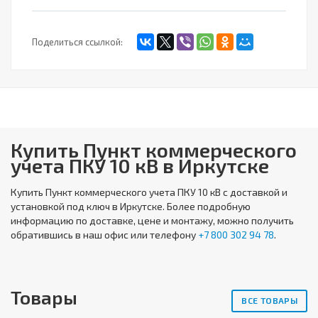
Поделиться ссылкой:
Купить Пункт коммерческого
учета ПКУ 10 кВ в Иркутске
Купить
Пункт коммерческого учета ПКУ 10 кВ
с доставкой и
установкой под ключ в Иркутске. Более подробную
информацию по доставке, цене и монтажу, можно получить
обратившись в наш офис или телефону
+7 800 302 94 78
.
Товары
ВСЕ ТОВАРЫ