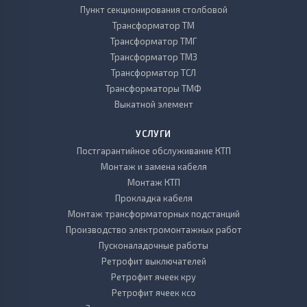
Пункт секционирования столбовой
Трансформатор ТМ
Трансформатор ТМГ
Трансформатор ТМЗ
Трансформатор ТСЛ
Трансформаторы ТМФ
Выкатной элемент
УСЛУГИ
Постгарантийное обслуживание КТП
Монтаж и замена кабеля
Монтаж КТП
Прокладка кабеля
Монтаж трансформаторных подстанций
Производство электромонтажных работ
Пусконаладочные работы
Ретрофит выключателей
Ретрофит ячеек кру
Ретрофит ячеек ксо