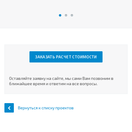
ЗАКАЗАТЬ РАСЧЕТ СТОИМОСТИ
Оставляйте заявку на сайте, мы сами Вам позвоним в
ближайшее время и ответим на все вопросы.
Вернуться к списку проектов