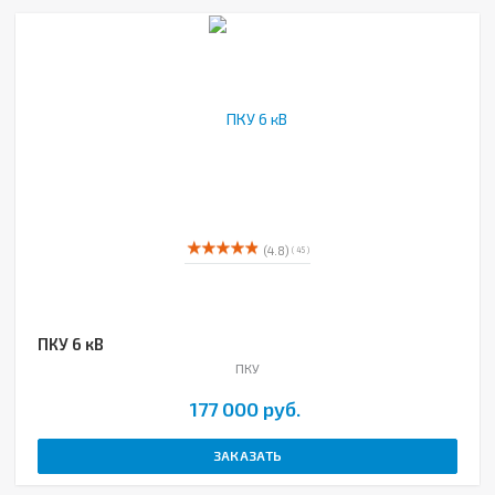
(4.8)
( 45 )
ПКУ 6 кВ
ПКУ
177 000 руб.
ЗАКАЗАТЬ