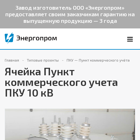
Завод изготовитель ООО «Энергопром»
предоставляет своим заказчикам гарантию на
выпущенную продукцию — 3 года
Главная
Типовые проекты
ПКУ — Пункт коммерческого учёта
Ячейка Пункт
коммерческого учета
ПКУ 10 кВ