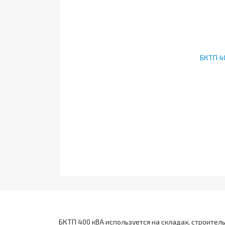
БКТП 400 кВА используется на складах, строител