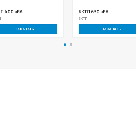
П 400 кВА
БКТП 630 кВА
П
БКТП
ЗАКАЗАТЬ
ЗАКАЗАТЬ