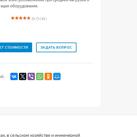
тации оборудования.
(4.7)
( 44 )
ЕТ СТОИМОСТИ
ЗАДАТЬ ВОПРОС
ой:
ах, в сельском хозяйстве и инженерной