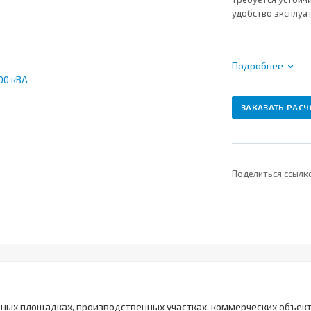
удобство эксплуа
Подробнее
ЗАКАЗАТЬ РАСЧ
Поделиться ссылк
ьных площадках, производственных участках, коммерческих объект