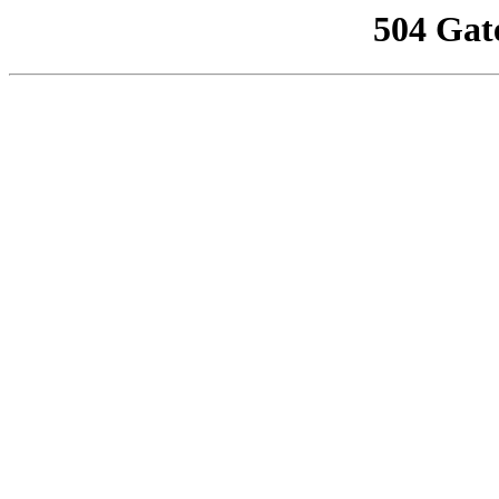
504 Gat