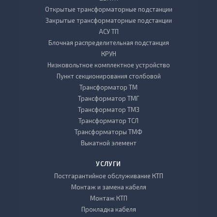
Открытые трансформаторные подстанции
Закрытые трансформаторные подстанции
АСУ ТП
Блочная распределительная подстанция
КРУН
Низковольтное комплектное устройство
Пункт секционирования столбовой
Трансформатор ТМ
Трансформатор ТМГ
Трансформатор ТМЗ
Трансформатор ТСЛ
Трансформаторы ТМФ
Выкатной элемент
УСЛУГИ
Постгарантийное обслуживание КТП
Монтаж и замена кабеля
Монтаж КТП
Прокладка кабеля