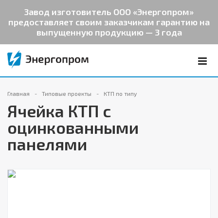
Завод изготовитель ООО «Энергопром»
предоставляет своим заказчикам гарантию на
выпущенную продукцию — 3 года
Главная
Типовые проекты
КТП по типу
Ячейка КТП с
оцинкованными
панелями