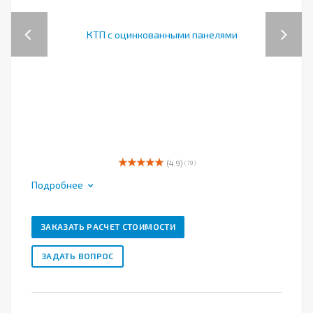
Previous
Next
(4.9)
( 79 )
Подробнее
ЗАКАЗАТЬ РАСЧЕТ СТОИМОСТИ
ЗАДАТЬ ВОПРОС