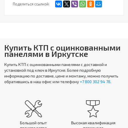
Поделиться ссылкой:
Купить КТП с оцинкованными
панелями в Иркутске
Купить
КТП с оцинкованными панелями
с доставкой и
установкой под ключ в Иркутске. Более подробную
информацию по доставке, цене и монтажу, можно получить
обратившись в наш офис или телефону
+7 800 302 94 78
.
Большой опыт
Высокая квалификация
производства
персонала