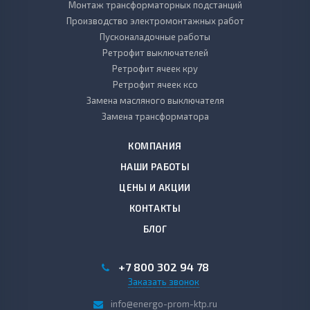
Монтаж трансформаторных подстанций
Производство электромонтажных работ
Пусконаладочные работы
Ретрофит выключателей
Ретрофит ячеек кру
Ретрофит ячеек ксо
Замена масляного выключателя
Замена трансформатора
КОМПАНИЯ
НАШИ РАБОТЫ
ЦЕНЫ И АКЦИИ
КОНТАКТЫ
БЛОГ
+7 800 302 94 78
Заказать звонок
info@energo-prom-ktp.ru