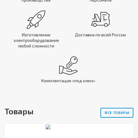
Изготовление
Доставка по всей России
электрооборудования
любой сложности
Комплектация «под ключ»
Товары
ВСЕ ТОВАРЫ