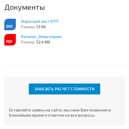
Документы
Опросный лист КТП
Размер:
53 Кб
Каталог_Энергопром
Размер:
52.4 Мб
ЗАКАЗАТЬ РАСЧЕТ СТОИМОСТИ
Оставляйте заявку на сайте, мы сами Вам позвоним в
ближайшее время и ответим на все вопросы.