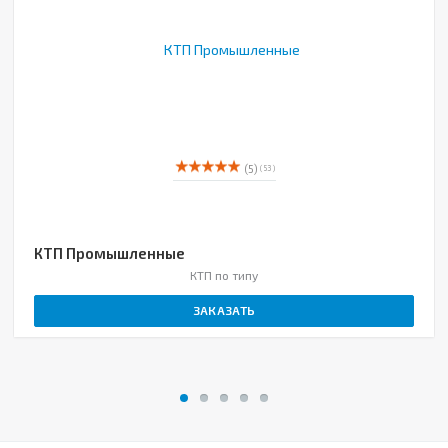
(5)
( 53 )
КТП Промышленные
КТП по типу
ЗАКАЗАТЬ